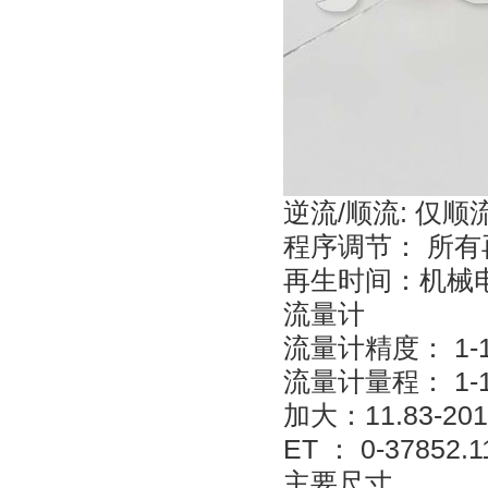
逆流/顺流: 仅顺
程序调节： 所
再生时间：机械电
流量计
流量计精度： 1-1/2
流量计量程： 1-1/
加大：11.83-201.
ET ： 0-37852.1
主要尺寸