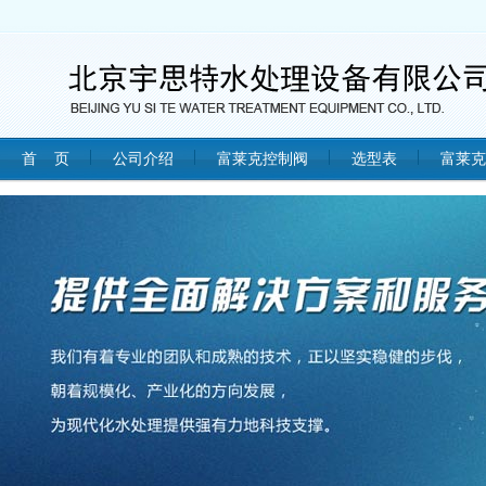
首 页
公司介绍
富莱克控制阀
选型表
富莱克