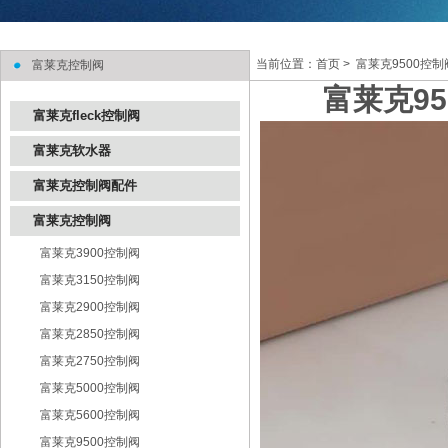
当前位置：
首页
> 富莱克9500控
富莱克控制阀
富莱克95
富莱克fleck控制阀
富莱克软水器
富莱克控制阀配件
富莱克控制阀
富莱克3900控制阀
富莱克3150控制阀
富莱克2900控制阀
富莱克2850控制阀
富莱克2750控制阀
富莱克5000控制阀
富莱克5600控制阀
富莱克9500控制阀