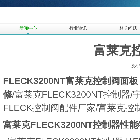
新闻中心
行业资讯
相关问题
富莱克
发布时
FLECK3200NT富莱克控制阀面板
修
/富莱克FLECK3200NT控制器/
FLECK控制阀配件厂家/富莱克
富莱克FLECK3200NT控制器性能