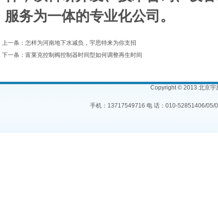
服务为一体的专业化公司。
上一条：
怎样为河南地下水减负，宇思特来为你支招
下一条：
富莱克控制阀控制器时间型如何调整再生时间
Copyright © 2013 北
手机：13717549716 电 话：010-52851406/05/