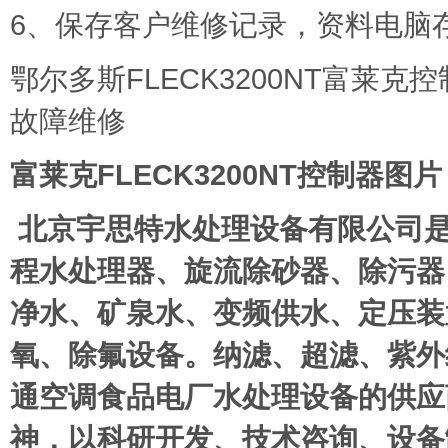
6、保存客户维修记录，资料电脑
鄂尔多斯FLECK3200NT富莱克控
故障维修
富莱克FLECK3200NT控制器
北京宇思特水处理设备有限公司
程水处理器、旋流除砂器、除污器
净水、矿泉水、变频供水、定压装
氧、除氟设备。纳滤、超滤、紫外
通空调食品电厂水处理设备的供应
神，以科研开发、技术咨询、设备