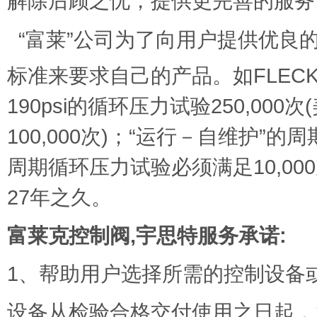
解除后顾之忧，提供更完善的服务
“富莱”公司为了向用户提供优良
标准来要求自己的产品。如FLEC
190psi的循环压力试验250,000
100,000次)；“运行－自维护”
周期循环压力试验必须满足10,0
27年之久。
富莱克控制阀,宇思特服务承诺:
1、帮助用户选择所需的控制设备
设备从检验合格交付使用之日起，