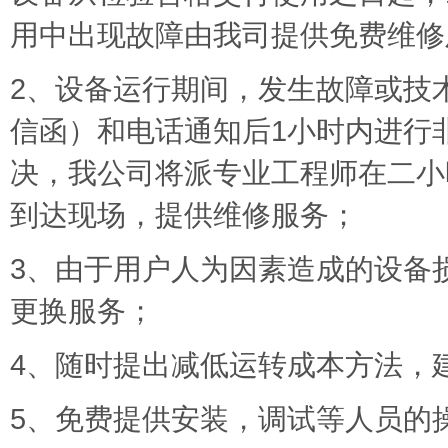
用中出现故障由我司提供免费维修
2、设备运行期间，发生故障或技
信函）和电话通知后1小时内进行
决，我公司将派专业工程师在二小
到达现场，提供维修服务；
3、由于用户人为因素造成的设备
更换服务；
4、随时提出减低运转成本方法，
5、免费提供安装，调试等人员的