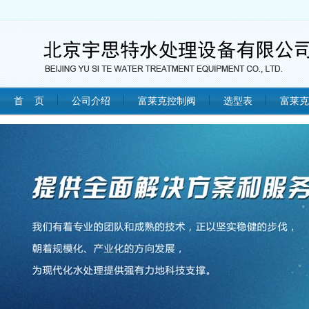
首 页
公司介绍
富莱克控制阀
选型表
富莱克