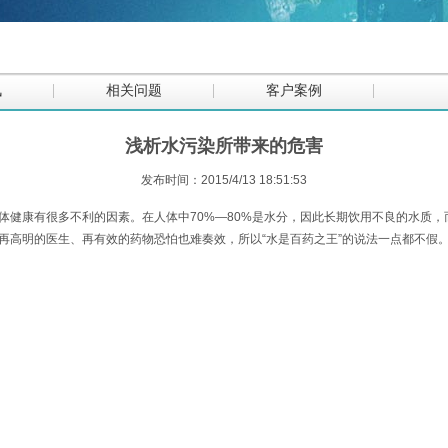
讯
相关问题
客户案例
浅析水污染所带来的危害
发布时间：2015/4/13 18:51:53
康有很多不利的因素。在人体中70%—80%是水分，因此长期饮用不良的水质，
再高明的医生、再有效的药物恐怕也难奏效，所以“水是百药之王”的说法一点都不假