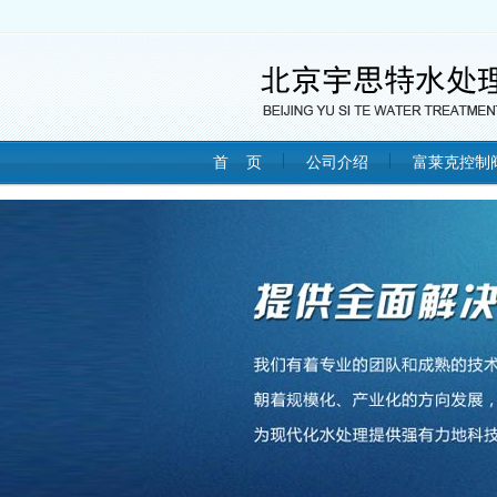
首 页
公司介绍
富莱克控制