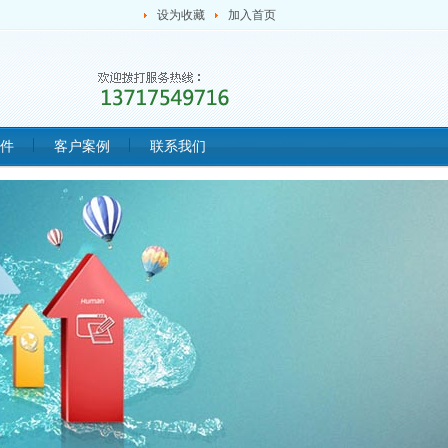
设为收藏
加入首页
件
客户案例
联系我们