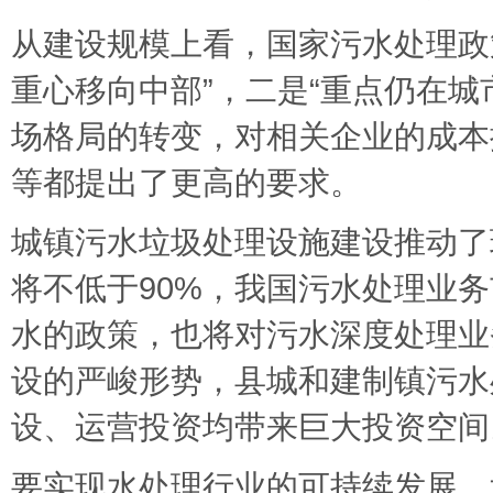
从建设规模上看，国家污水处理政
重心移向中部”，二是“重点仍在城
场格局的转变，对相关企业的成本
等都提出了更高的要求。
城镇污水垃圾处理设施建设推动了
将不低于90%，我国污水处理业
水的政策，也将对污水深度处理业
设的严峻形势，县城和建制镇污水
设、运营投资均带来巨大投资空间
要实现水处理行业的可持续发展，