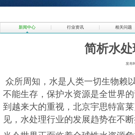
新闻中心
行业资讯
相关问题
简析水处
发布时间
众所周知，水是人类一切生物赖
不能生存，保护水资源是全世界的
到越来大的重视，
北京宇思特富莱
见，水处理行业的发展趋势在不断