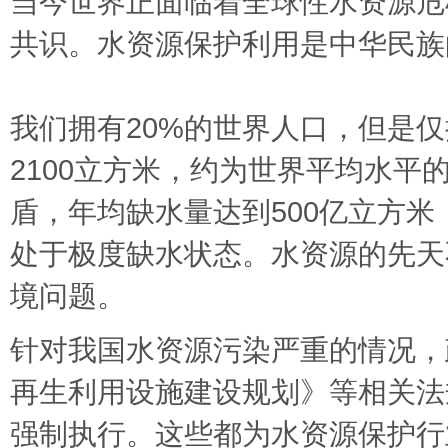
当今世界正面临着全球性水资源危
共识。水资源保护利用是中华民族
我们拥有20%的世界人口，但是
2100立方米，约为世界平均水平
盾，年均缺水量达到500亿立方
处于极度缺水状态。水资源的先天
境问题。
针对我国水资源污染严重的情况，
再生利用设施建设规划》等相关法
强制执行。这些都为水资源保护行