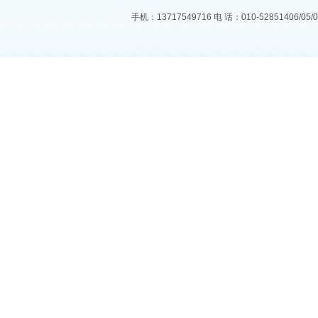
手机：13717549716 电 话：010-52851406/05/