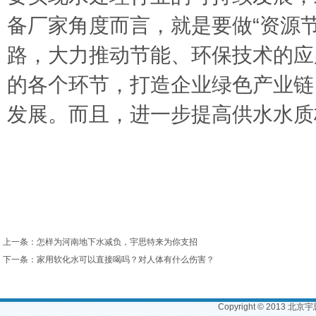
备厂家角度而言，就是要做“资源
路，大力推动节能、环保技术的应
的各个环节，打造企业绿色产业链
发展。而且，进一步提高供水水质
上一条：
怎样为河南地下水减负，宇思特来为你支招
下一条：
家用软化水可以直接喝吗？对人体有什么伤害？
Copyright © 2013 北