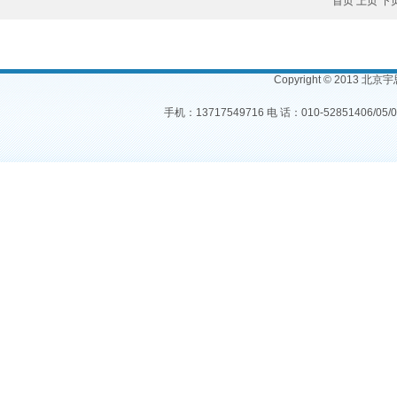
首页 上页
下
Copyright © 2013 北
手机：13717549716 电 话：010-52851406/05/